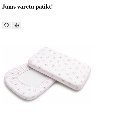
Jums varētu patikt!