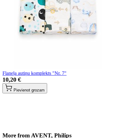
Flaneļa autiņu komplekts "Nr. 7"
10,20 €
Pievienot grozam
More from AVENT, Philips