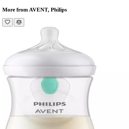
More from AVENT, Philips