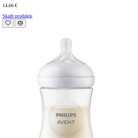
14,66 €
Skatīt produktu