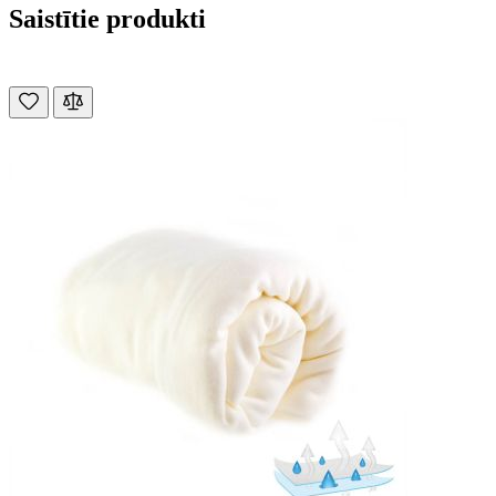
Saistītie produkti