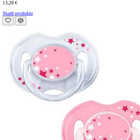
13,28 €
Skatīt produktu