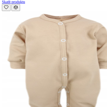
Skatīt produktu