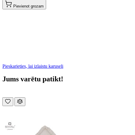
Pievienot grozam
Pieskarieties, lai izlaistu karuseli
Jums varētu patikt!