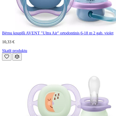
Bērnu knupīši AVENT "Ultra Air" ortodontinis 6-18 m 2 gab. violet
10,33 €
Skatīt produktu