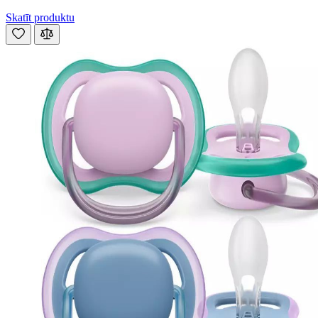
Skatīt produktu