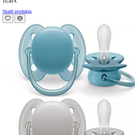
10,49 €
Skatīt produktu