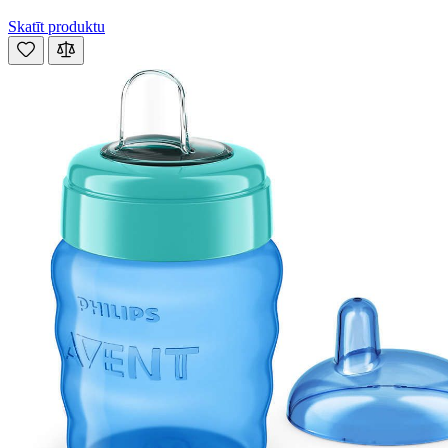
Skatīt produktu