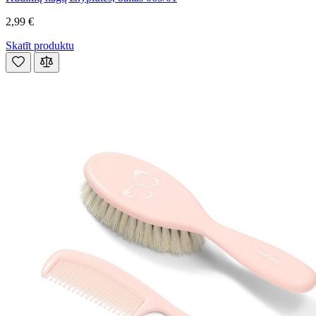
2,99 €
Skatīt produktu