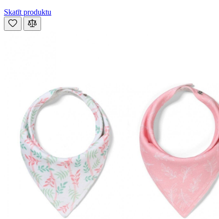
Skatīt produktu