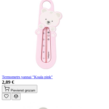
Termometrs vannai "Koala pink"
2,89 €
Pievienot grozam