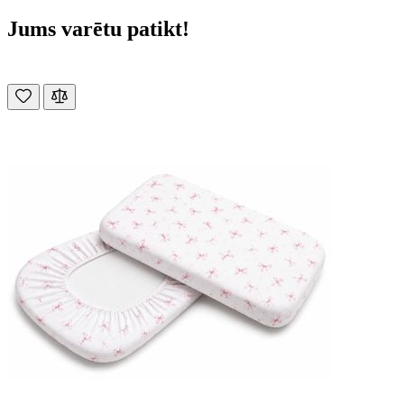
Jums varētu patikt!