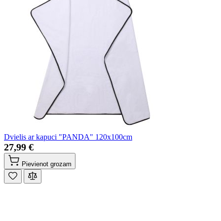
Dvielis ar kapuci "PANDA" 120x100cm
27,99 €
Pievienot grozam