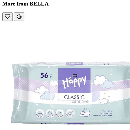
More from BELLA