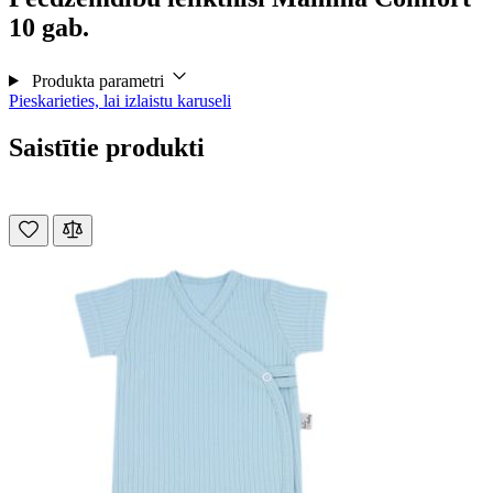
10 gab.
Produkta parametri
Pieskarieties, lai izlaistu karuseli
Saistītie produkti