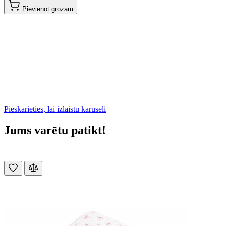
Pievienot grozam
Pieskarieties, lai izlaistu karuseli
Jums varētu patikt!