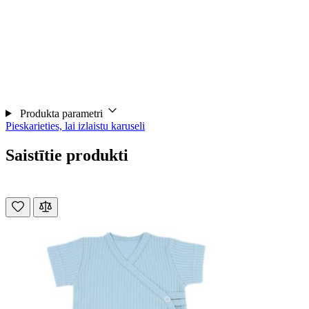
Produkta parametri
Pieskarieties, lai izlaistu karuseli
Saistītie produkti