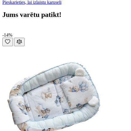
Pieskarieties, lai izlaistu karuseli
Jums varētu patikt!
-14%