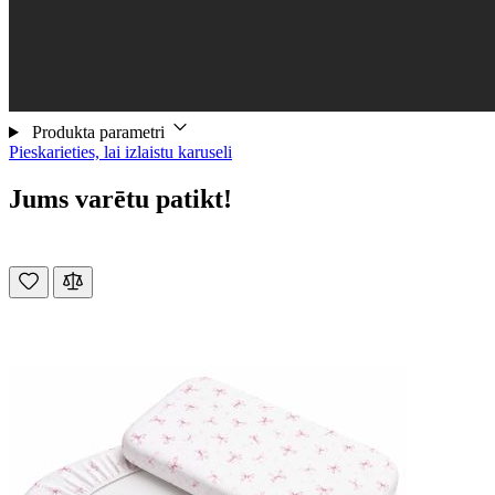
Produkta parametri
Pieskarieties, lai izlaistu karuseli
Jums varētu patikt!