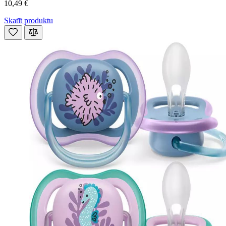
10,49 €
Skatīt produktu