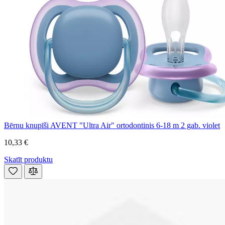
Bērnu knupīši AVENT "Ultra Air" ortodontinis 6-18 m 2 gab. violet
10,33 €
Skatīt produktu