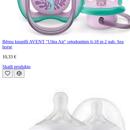
Bērnu knupīši AVENT "Ultra Air" ortodontinis 6-18 m 2 gab. Sea
horse
10,33 €
Skatīt produktu