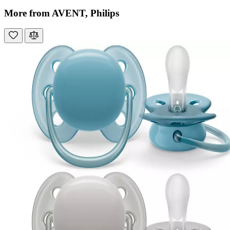
More from AVENT, Philips