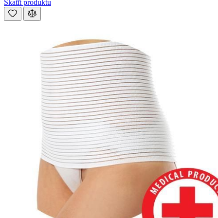
Skatīt produktu