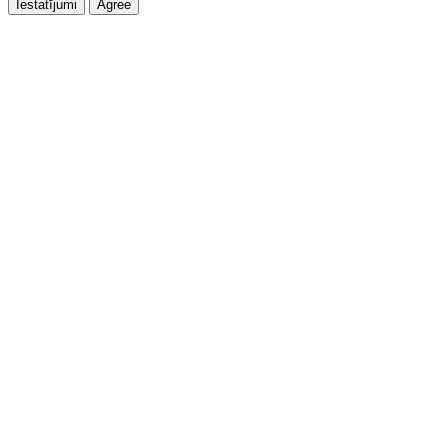
Iestatījumi
Agree