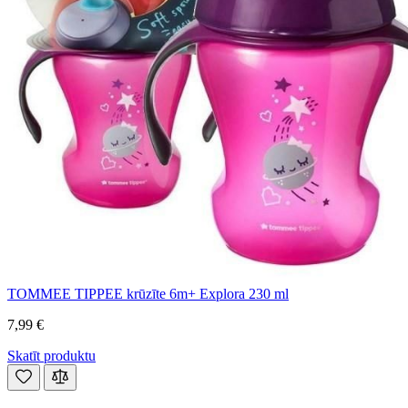
TOMMEE TIPPEE krūzīte 6m+ Explora 230 ml
7,99 €
Skatīt produktu