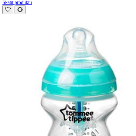
Skatīt produktu