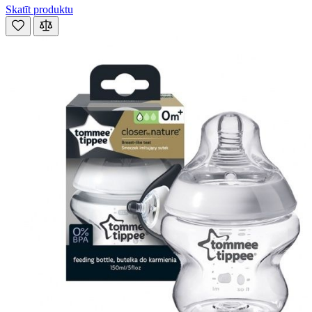
Skatīt produktu