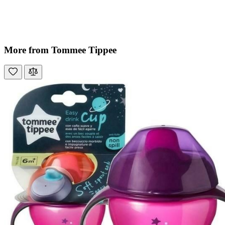
More from Tommee Tippee