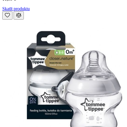
Skatīt produktu