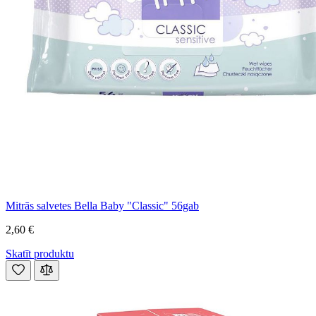
Mitrās salvetes Bella Baby "Classic" 56gab
2,60 €
Skatīt produktu