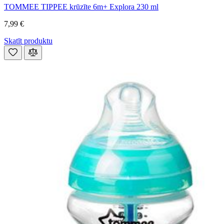
TOMMEE TIPPEE krūzīte 6m+ Explora 230 ml
7,99 €
Skatīt produktu