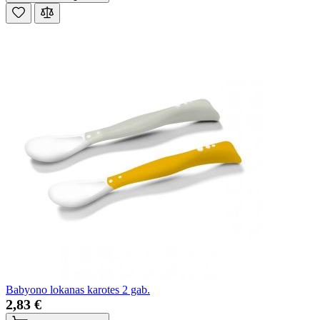
Babyono lokanas karotes 2 gab.
2,83 €