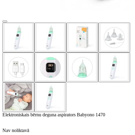
Elektroniskais bērnu deguna aspirators Babyono 1470
Nav noliktavā