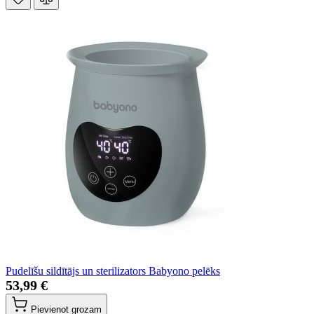
Pudelīšu sildītājs un sterilizators Babyono pelēks
53,99 €
Pievienot grozam