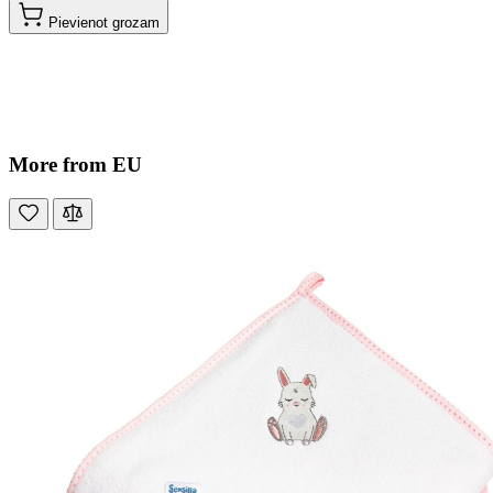
Pievienot grozam
More from EU