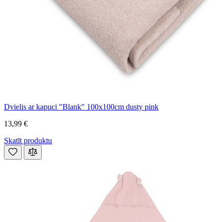
Dvielis ar kapuci "Blank" 100x100cm dusty pink
13,99 €
Skatīt produktu