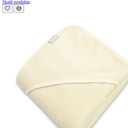
Skatīt produktu