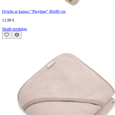
Dvielis ar kapuci "Playtime" 80x80 cm
11,99 €
Skatīt produktu