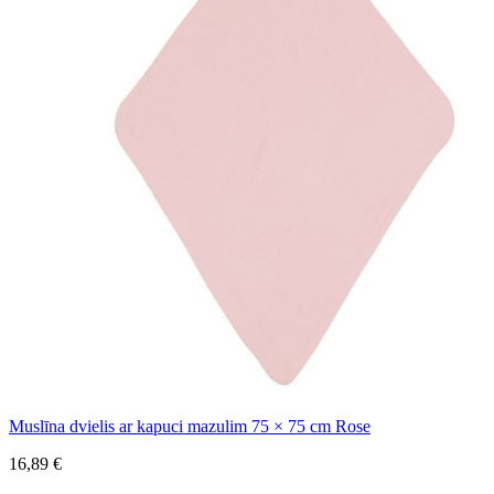
Muslīna dvielis ar kapuci mazulim 75 × 75 cm Rose
16,89 €