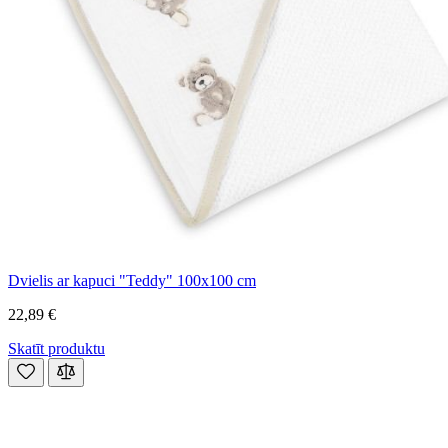
Dvielis ar kapuci "Teddy" 100x100 cm
22,89 €
Skatīt produktu