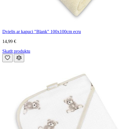
Dvielis ar kapuci "Blank" 100x100cm ecru
14,99 €
Skatīt produktu