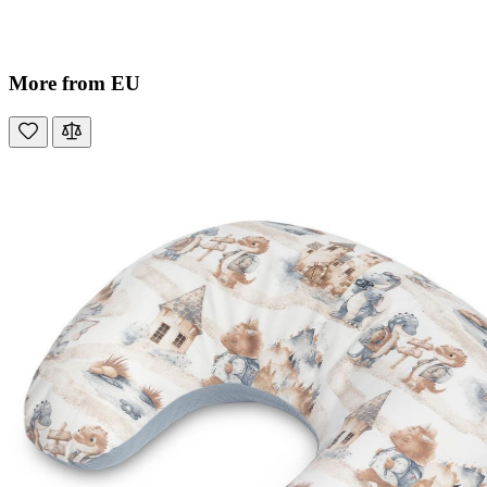
More from EU