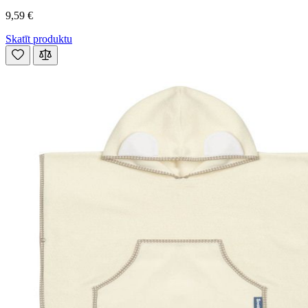
9,59 €
Skatīt produktu