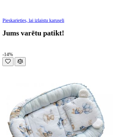
Pieskarieties, lai izlaistu karuseli
Jums varētu patikt!
-14%