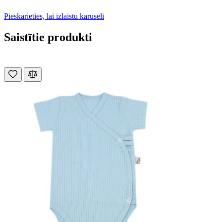
Pieskarieties, lai izlaistu karuseli
Saistītie produkti