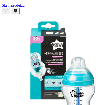
Skatīt produktu