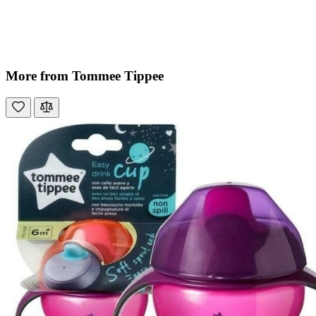
More from Tommee Tippee