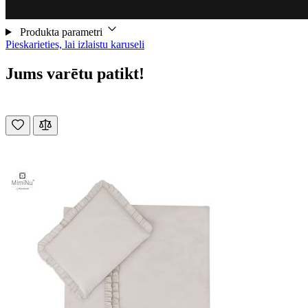
Produkta parametri
Pieskarieties, lai izlaistu karuseli
Jums varētu patikt!