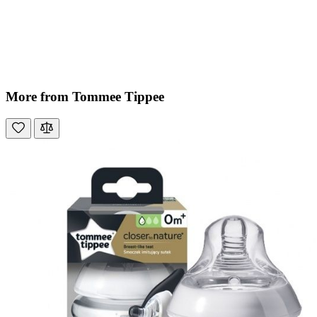
More from Tommee Tippee