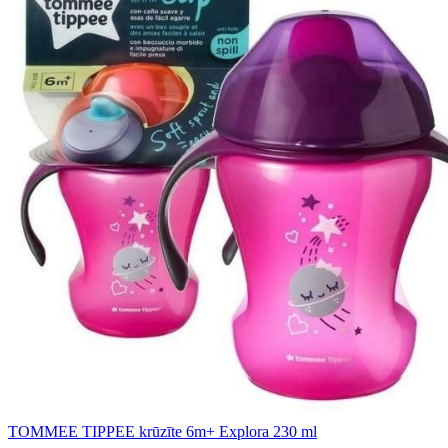
TOMMEE TIPPEE krūzīte 6m+ Explora 230 ml