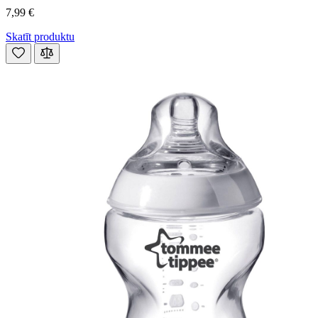
7,99 €
Skatīt produktu