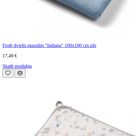
Frotē dvielis mazulim "Indiana" 100x100 cm zils
17,49 €
Skatīt produktu