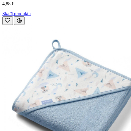
4,88 €
Skatīt produktu