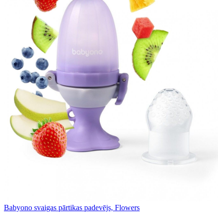
Babyono svaigas pārtikas padevējs, Flowers