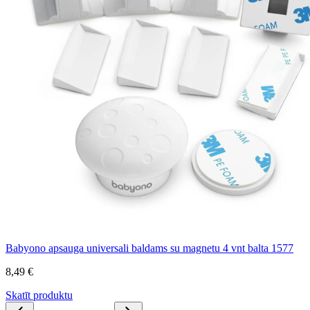
Babyono apsauga universali baldams su magnetu 4 vnt balta 1577
8,49 €
Skatīt produktu