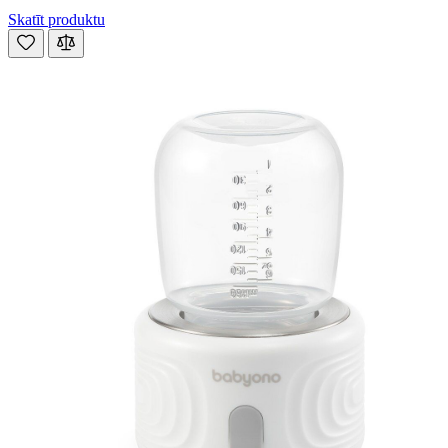
Skatīt produktu