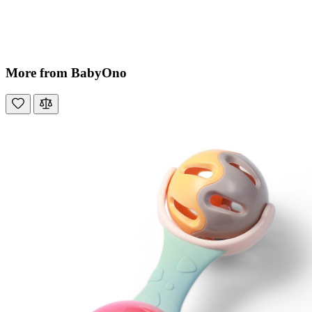
More from BabyOno