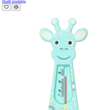
Skatīt produktu