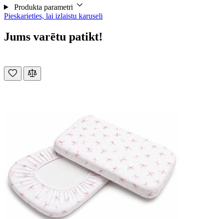
Produkta parametri
Pieskarieties, lai izlaistu karuseli
Jums varētu patikt!