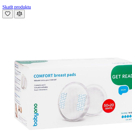
Skatīt produktu