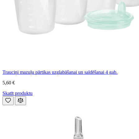
Trauciņi mazuļu pārtikas uzglabāšanai un saldēšanai 4 gab.
5,60 €
Skatīt produktu