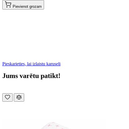
Pievienot grozam
Pieskarieties, lai izlaistu karuseli
Jums varētu patikt!