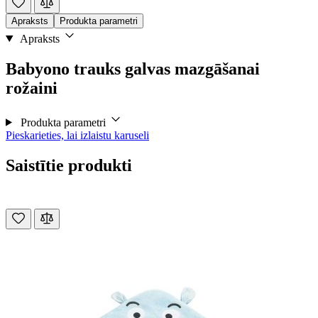
Apraksts
Produkta parametri
Apraksts
Babyono trauks galvas mazgāšanai
rožaini
Produkta parametri
Pieskarieties, lai izlaistu karuseli
Saistītie produkti