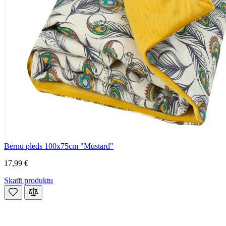
Bērnu pleds 100x75cm "Mustard"
17,99 €
Skatīt produktu