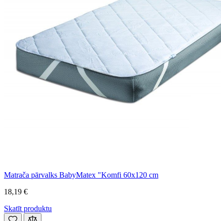
Matrača pārvalks BabyMatex "Komfi 60x120 cm
18,19 €
Skatīt produktu