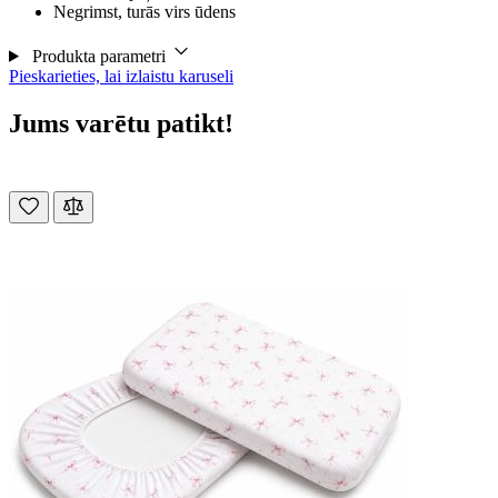
Negrimst, turās virs ūdens
Produkta parametri
Pieskarieties, lai izlaistu karuseli
Jums varētu patikt!