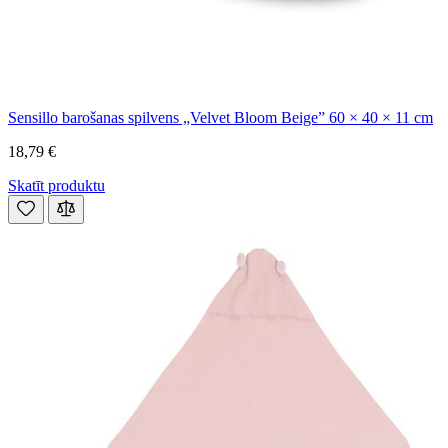
Sensillo barošanas spilvens „Velvet Bloom Beige” 60 × 40 × 11 cm
18,79 €
Skatīt produktu