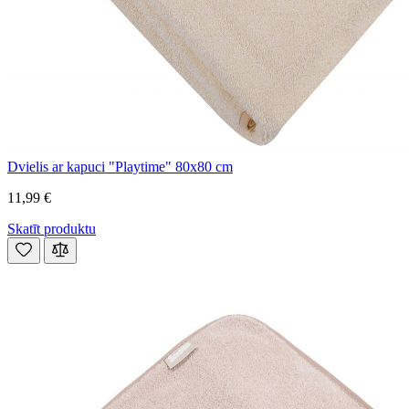
Dvielis ar kapuci "Playtime" 80x80 cm
11,99 €
Skatīt produktu