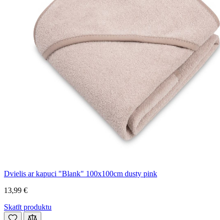
Dvielis ar kapuci "Blank" 100x100cm dusty pink
13,99 €
Skatīt produktu