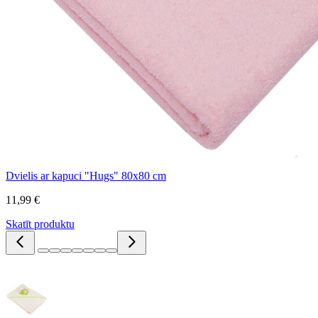
Dvielis ar kapuci "Hugs" 80x80 cm
11,99 €
Skatīt produktu