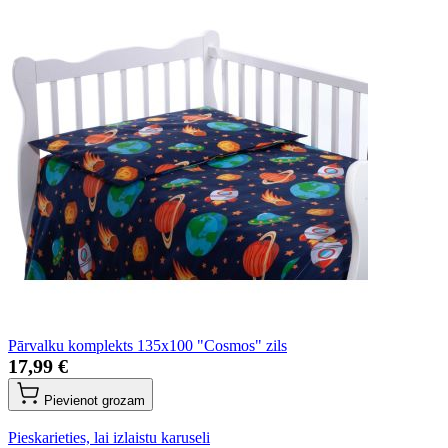
Pārvalku komplekts 135x100 "Cosmos" zils
17,99 €
Pievienot grozam
Pieskarieties, lai izlaistu karuseli