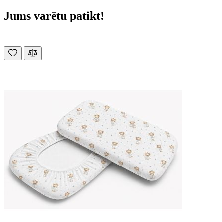
Jums varētu patikt!