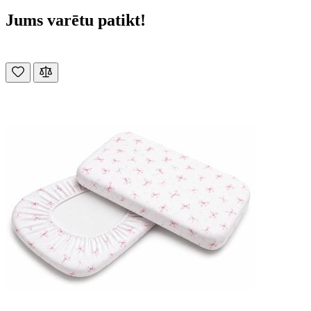
Jums varētu patikt!