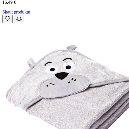
16,49 €
Skatīt produktu