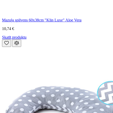
Mazuļa spilvens 60x38cm "Klin Luxe" Aloe Vera
10,74 €
Skatīt produktu