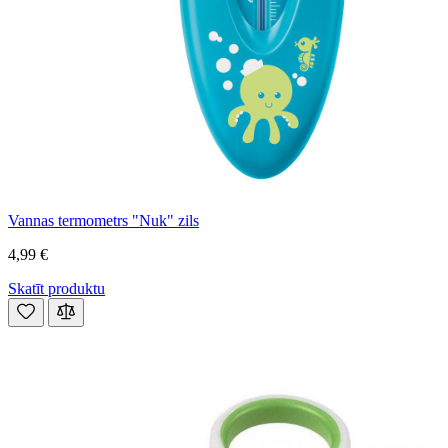
Vannas termometrs "Nuk" zils
4,99 €
Skatīt produktu