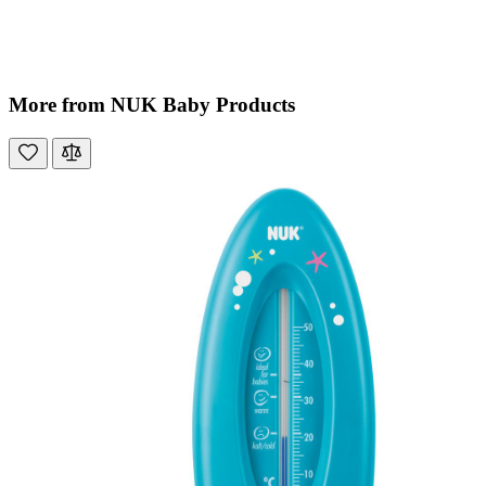
More from NUK Baby Products