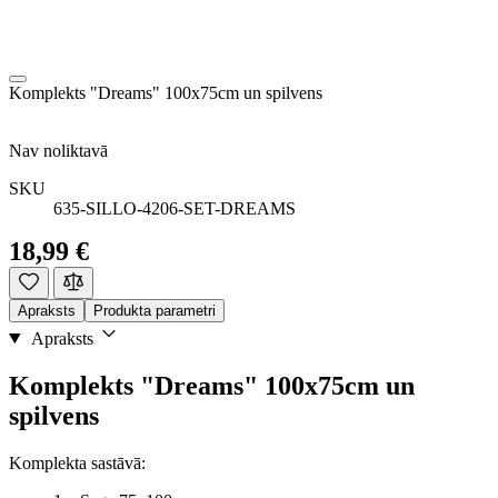
Komplekts "Dreams" 100x75cm un spilvens
Nav noliktavā
SKU
635-SILLO-4206-SET-DREAMS
18,99 €
Apraksts
Produkta parametri
Apraksts
Komplekts "Dreams" 100x75cm un
spilvens
Komplekta sastāvā: