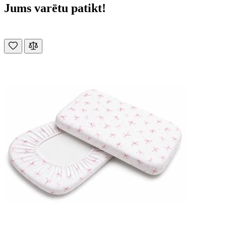
Jums varētu patikt!