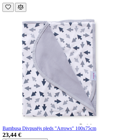
Bambusa Divpusējs pleds "Arrows" 100x75cm
23,44 €