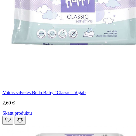
Mitrās salvetes Bella Baby "Classic" 56gab
2,60 €
Skatīt produktu