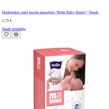
Higiēniskie vates kociņi mazuļiem "Bella Baby Happy" 56gab.
1,75 €
Skatīt produktu