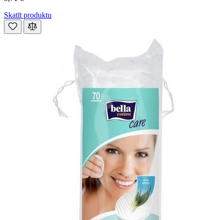
Skatīt produktu