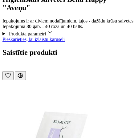
"Aveņu"
Iepakojums ir ar diviem nodalījumiem, tajos - dažādu krāsu salvetes.
Iepakojumā 80 gab. - 40 rozā un 40 balts.
Produkta parametri
Pieskarieties, lai izlaistu karuseli
Saistītie produkti