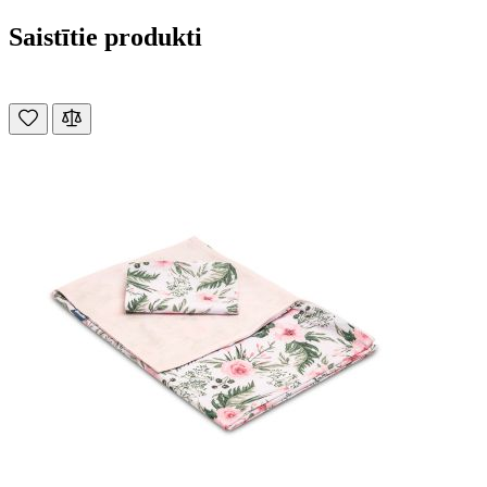
Saistītie produkti