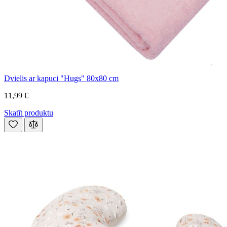
Dvielis ar kapuci "Hugs" 80x80 cm
11,99 €
Skatīt produktu