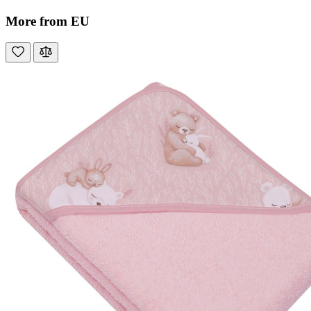
More from EU