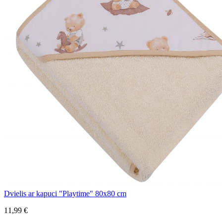
Dvielis ar kapuci "Playtime" 80x80 cm
11,99 €