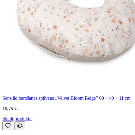
Sensillo barošanas spilvens „Velvet Bloom Beige” 60 × 40 × 11 cm
18,79 €
Skatīt produktu