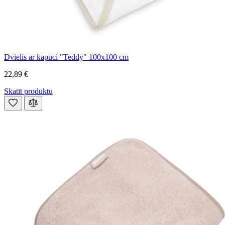
Dvielis ar kapuci "Teddy" 100x100 cm
22,89 €
Skatīt produktu