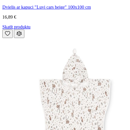
Dvielis ar kapuci "Luvi cars beige" 100x100 cm
16,89 €
Skatīt produktu