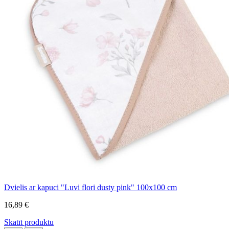
Dvielis ar kapuci "Luvi flori dusty pink" 100x100 cm
16,89 €
Skatīt produktu