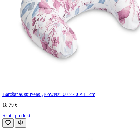
Barošanas spilvens „Flowers” 60 × 40 × 11 cm
18,79 €
Skatīt produktu