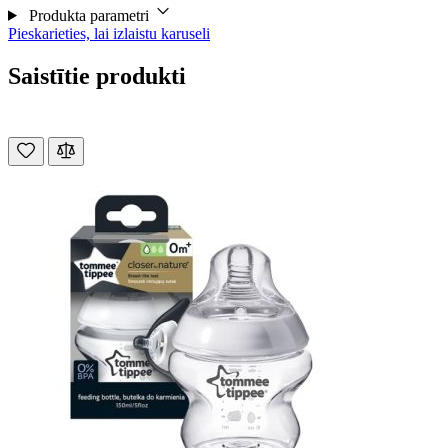
Produkta parametri
Pieskarieties, lai izlaistu karuseli
Saistītie produkti